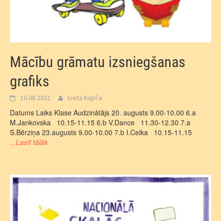
Mācību grāmatu izsniegšanas
grafiks
16.08.2021
Iveta Kupča
Datums Laiks Klase Audzinātājs 20. augusts 9.00-10.00 6.a
M.Jankovska 10.15-11.15 6.b V.Dance 11.30-12.30 7.a
S.Bērziņa 23.augusts 9.00-10.00 7.b I.Ceika 10.15-11.15
...Lasīt tālāk