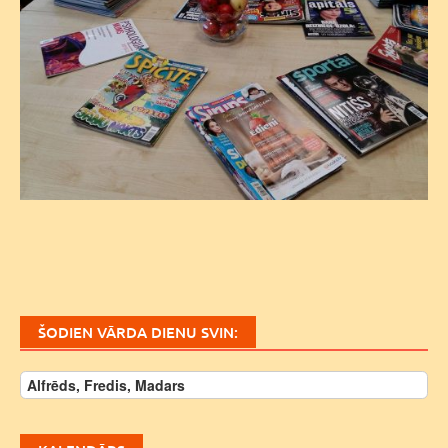
ŠODIEN VĀRDA DIENU SVIN:
Alfrēds, Fredis, Madars