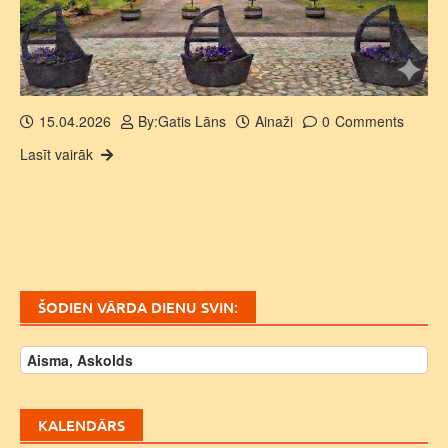
15.04.2026
By:
Gatis Lāns
Ainaži
0
Comments
Lasīt vairāk
ŠODIEN VĀRDA DIENU SVIN:
Aisma, Askolds
KALENDĀRS