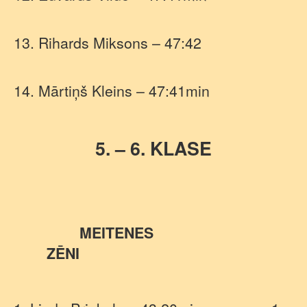
13. Rihards Miksons – 47:42
14. Mārtiņš Kleins – 47:41min
5. – 6. KLASE
MEITENES
ZĒNI