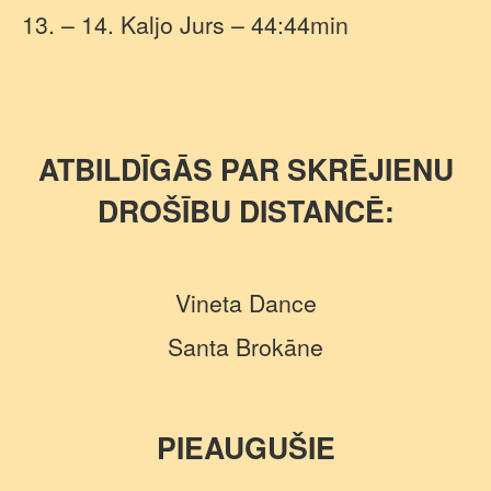
13. – 14. Kaljo Jurs – 44:44min
ATBILDĪGĀS PAR SKRĒJIENU
DROŠĪBU DISTANCĒ:
Vineta Dance
Santa Brokāne
PIEAUGUŠIE