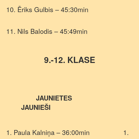
10. Ēriks Gulbis – 45:30min
11. Nils Balodis – 45:49min
9.-12. KLASE
JAUNIETES
JAUNIEŠI
1. Paula Kalniņa – 36:00min
1.